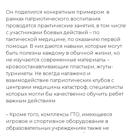
Он поделился конкретным примером: в
рамках патриотического воспитания
проводятся практические занятия, в том числе
с участниками боевых действий – по
тактической медицине, по оказанию первой
помощи. В них даются навыки, которые могут
быть полезны каждому в обычной жизни, но
не изучаются современные материалы –
кровоостанавливающие пластыри, жгуты-
турникеты. Не всегда налажено и
взаимодействие патриотических клубов с
центрами медицины катастроф, специалисты
которых могли бы качественно обучить ребят
важным действиям.
– Кроме того, комплексы ГТО, имеющееся
игровое и спортивное оборудование в
образовательных учреждениях также не