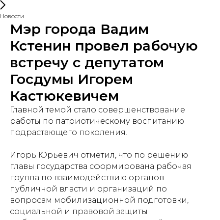
Новости
Мэр города Вадим
Кстенин провел рабочую
встречу с депутатом
Госдумы Игорем
Кастюкевичем
Главной темой стало совершенствование
работы по патриотическому воспитанию
подрастающего поколения.
Игорь Юрьевич отметил, что по решению
главы государства сформирована рабочая
группа по взаимодействию органов
публичной власти и организаций по
вопросам мобилизационной подготовки,
социальной и правовой защиты