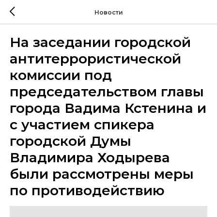
Новости
На заседании городской
антитеррористической
комиссии под
председательством главы
города Вадима Кстенина и
с участием спикера
городской Думы
Владимира Ходырева
были рассмотрены меры
по противодействию