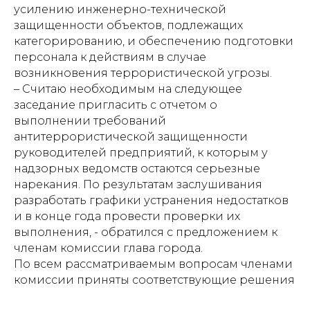
усилению инженерно-технической
защищенности объектов, подлежащих
категорированию, и обеспечению подготовки
персонала к действиям в случае
возникновения террористической угрозы.
– Считаю необходимым на следующее
заседание пригласить с отчетом о
выполнении требований
антитеррористической защищенности
руководителей предприятий, к которым у
надзорных ведомств остаются серьезные
нарекания. По результатам заслушивания
разработать графики устранения недостатков
и в конце года провести проверки их
выполнения, - обратился с предложением к
членам комиссии глава города.
По всем рассматриваемым вопросам членами
комиссии приняты соответствующие решения