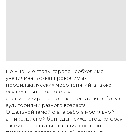
По мнению главы города необходимо
увеличивать охват проводимых
профилактических мероприятий, а также
осуществлять подготовку
специализированного контента для работы с
аудиториями разного возраста.
Отдельной темой стала работа мобильной
антикризисной бригады психологов, которая
задействована для оказания срочной